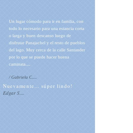
Un lugar cómodo para ir en familia, con
todo lo necesario para una estancia corta
o larga y buen descanso luego de
disfrutar Panajachel y el resto de pueblos
del lago. Muy cerca de la calle Santander
por lo que se puede hacer buena
caminata....
/ Gabriela C....
Nuevamente... súper lindo!
Edgar S....