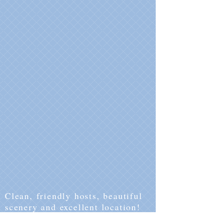
Clean, friendly hosts, beautiful
scenery and excellent location!